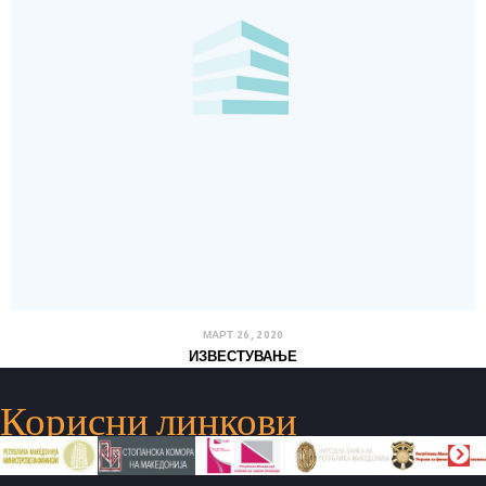
МАРТ 26, 2020
ИЗВЕСТУВАЊЕ
Корисни линкови