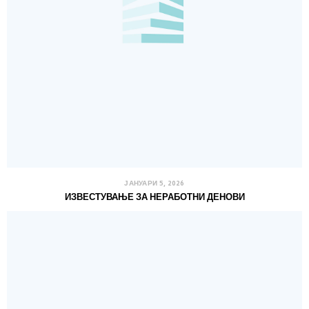
ЈАНУАРИ 5, 2026
ИЗВЕСТУВАЊЕ ЗА НЕРАБОТНИ ДЕНОВИ