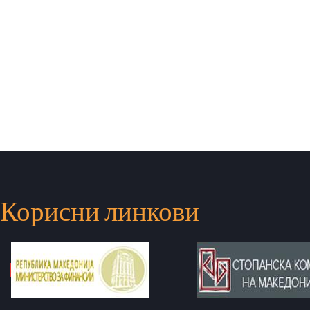
Корисни линкови