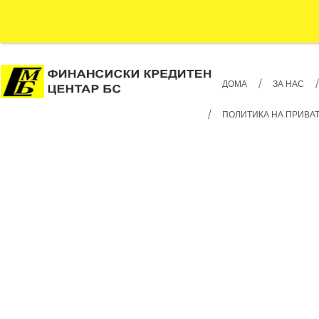
ДОМА
ЗА НАС
ПОЛИТИКА НА ПРИВА