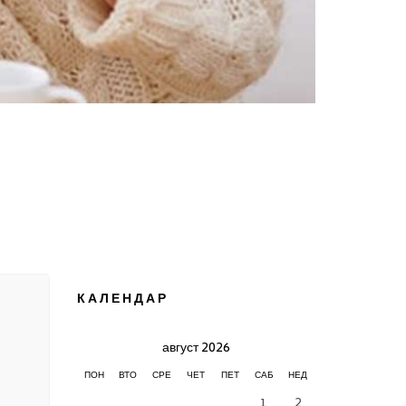
КАЛЕНДАР
август 2026
ПОН
ВТО
СРЕ
ЧЕТ
ПЕТ
САБ
НЕД
1
2