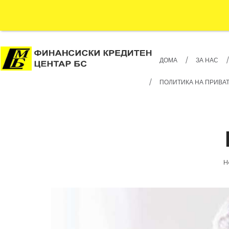
ДОМА
ЗА НАС
ПОЛИТИКА НА ПРИВА
H