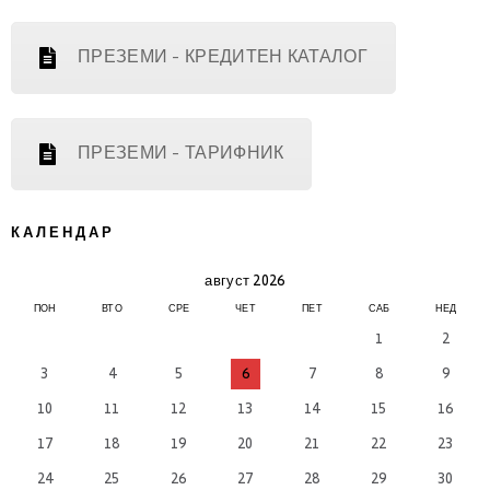
ПРЕЗЕМИ - КРЕДИТЕН КАТАЛОГ
ПРЕЗЕМИ - ТАРИФНИК
КАЛЕНДАР
август 2026
ПОН
ВТО
СРЕ
ЧЕТ
ПЕТ
САБ
НЕД
1
2
3
4
5
6
7
8
9
10
11
12
13
14
15
16
17
18
19
20
21
22
23
24
25
26
27
28
29
30